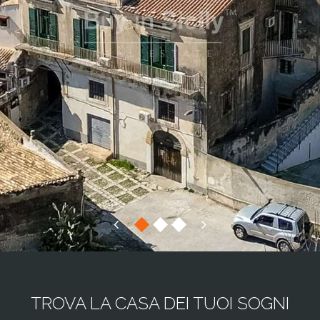
TROVA LA CASA DEI TUOI SOGNI