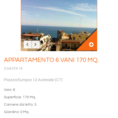
APPARTAMENTO 6 VANI 170 MQ.
Cod.015-15
Piazza Europa 12 Acireale (CT)
Vani: 6
Superficie: 170 Mq..
Camere da letto: 3
Giardino: 0 Mq.