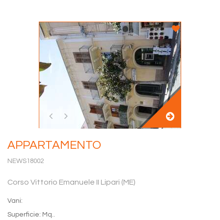
APPARTAMENTO
NEWS18002
Corso Vittorio Emanuele II Lipari (ME)
Vani:
Superficie: Mq..