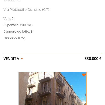
Via Plebiscito Catania (CT)
Vani: 6
Superficie: 230 Mq..
Camere da letto: 3
Giardino: 0 Mq.
VENDITA
330.000 €