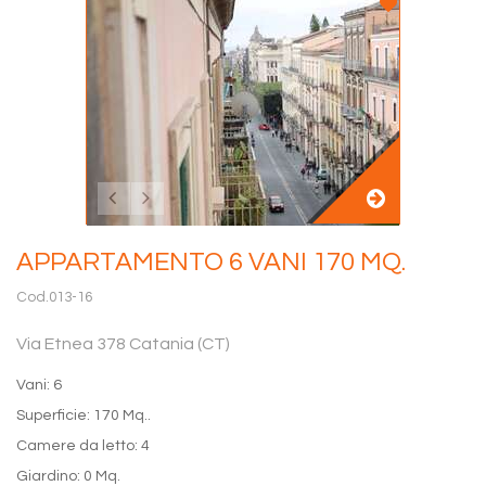
APPARTAMENTO 6 VANI 170 MQ.
Cod.013-16
Via Etnea 378 Catania (CT)
Vani: 6
Superficie: 170 Mq..
Camere da letto: 4
Giardino: 0 Mq.