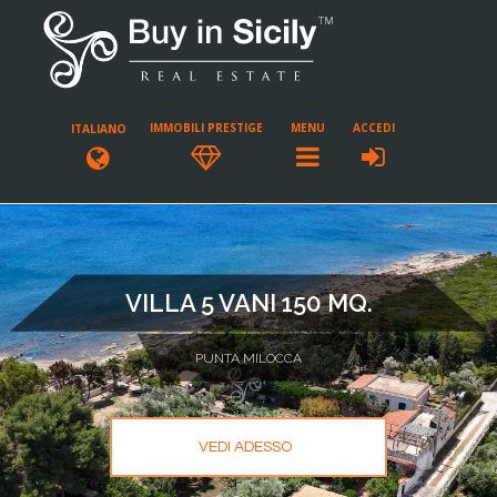
IMMOBILI PRESTIGE
MENU
ACCEDI
ITALIANO
VILLA 5 VANI 150 MQ.
PUNTA MILOCCA
VEDI ADESSO