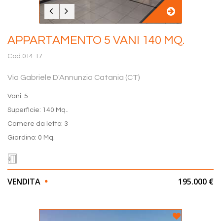
APPARTAMENTO 5 VANI 140 MQ.
Cod.014-17
Via Gabriele D'Annunzio Catania (CT)
Vani: 5
Superficie: 140 Mq..
Camere da letto: 3
Giardino: 0 Mq.
VENDITA
195.000 €