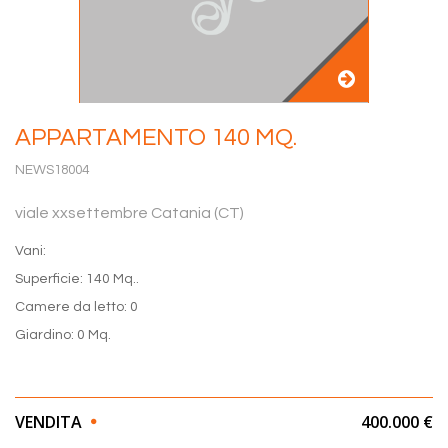
APPARTAMENTO 140 MQ.
NEWS18004
viale xxsettembre Catania (CT)
Vani:
Superficie: 140 Mq..
Camere da letto: 0
Giardino: 0 Mq.
VENDITA
400.000 €