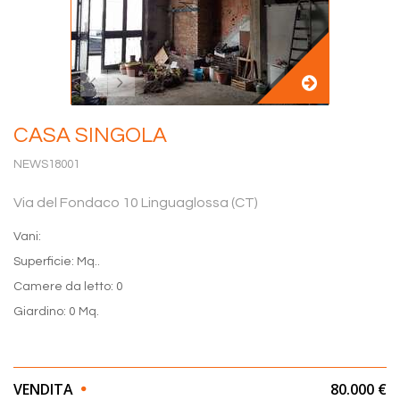
CASA SINGOLA
NEWS18001
Via del Fondaco 10 Linguaglossa (CT)
Vani:
Superficie: Mq..
Camere da letto: 0
Giardino: 0 Mq.
VENDITA
80.000 €