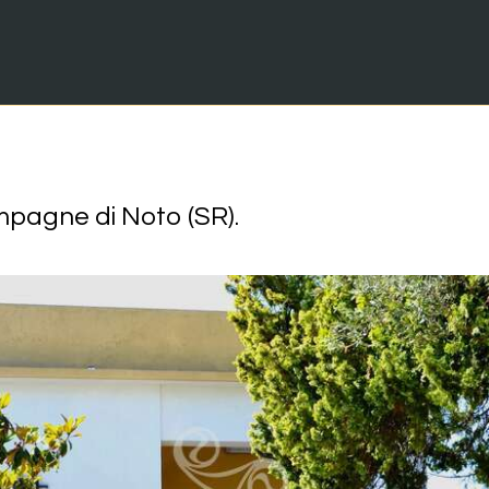
mpagne di Noto (SR).