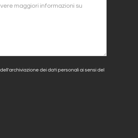
 dell'archiviazione dei dati personali ai sensi del