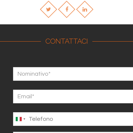
CONTATTACI