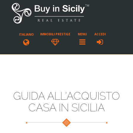
IMMOBILI PRESTIGE
MENU
ACCEDI
ITALIANO
GUIDA ALL'ACQUISTO
CASA IN SICILIA