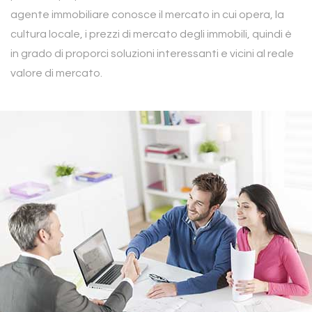
agente immobiliare conosce il mercato in cui opera, la
cultura locale, i prezzi di mercato degli immobili, quindi è
in grado di proporci soluzioni interessanti e vicini al reale
valore di mercato.